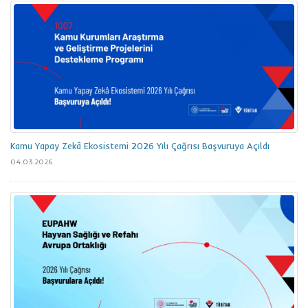
Kamu Yapay Zekâ Ekosistemi 2026 Yılı Çağrısı Başvuruya Açıldı
04.03.2026