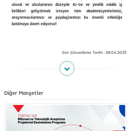
ulusal ve uluslararası düzeyde Ar-Ge ve yenilik odaklı iş
birlikleri geliştirmek isteyen tüm akademisyenlerimizi,
araştırmacılarımızı ve paydaşlarımızı bu önemli etkinliğe
katılmaya davet ediyoruz!
Son Güncelleme Tarihi :
28.04.2025
Diğer Manşetler