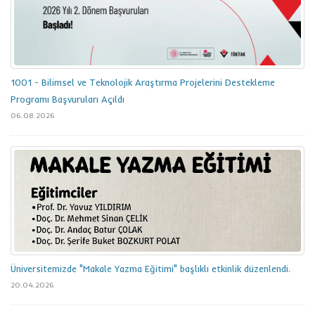
1001 - Bilimsel ve Teknolojik Araştırma Projelerini Destekleme
Programı Başvuruları Açıldı
06.08.2026
Üniversitemizde "Makale Yazma Eğitimi" başlıklı etkinlik düzenlendi.
20.04.2026