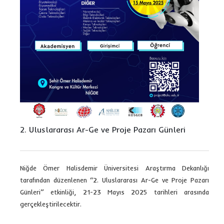
2. Uluslararası Ar-Ge ve Proje Pazarı Günleri
Niğde Ömer Halisdemir Üniversitesi Araştırma Dekanlığı
tarafından düzenlenen “2. Uluslararası Ar-Ge ve Proje Pazarı
Günleri” etkinliği, 21-23 Mayıs 2025 tarihleri arasında
gerçekleştirilecektir.