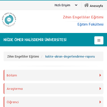
Hızlı Erişim
Anasayfa
Zihin Engelliler Eğitimi
Eğitim Fakültesi
NİĞDE ÖMER HALİSDEMİR ÜNİVERSİTESİ
Zihin Engelliler Eğitimi
kalite-akran-degerlendirme-raporu
Bölüm
Araştırma
Öğrenci