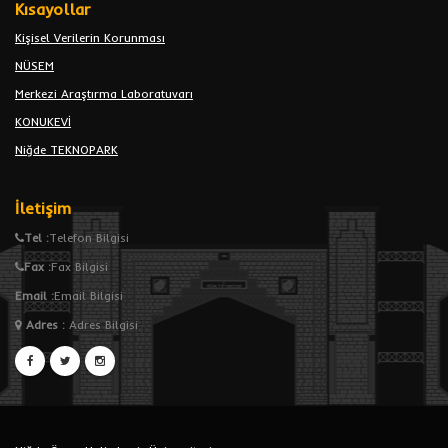
Kısayollar
Kişisel Verilerin Korunması
NÜSEM
Merkezi Araştırma Laboratuvarı
KONUKEVİ
Niğde TEKNOPARK
İletişim
Tel :
Telefon Bilgisi
Fax :
Fax Bilgisi
Email :
Email Bilgisi
Adres
:
Adres Bilgisi