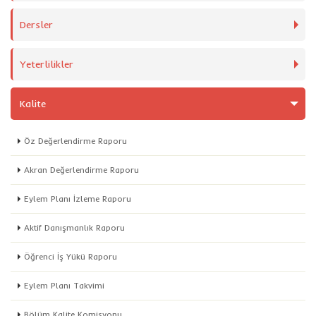
Dersler
Yeterlilikler
Kalite
Öz Değerlendirme Raporu
Akran Değerlendirme Raporu
Eylem Planı İzleme Raporu
Aktif Danışmanlık Raporu
Öğrenci İş Yükü Raporu
Eylem Planı Takvimi
Bölüm Kalite Komisyonu