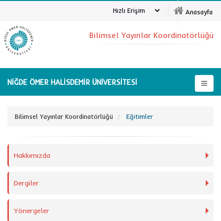
Hızlı Erişim
Anasayfa
Bilimsel Yayınlar Koordinatörlüğü
NİĞDE ÖMER HALİSDEMİR ÜNİVERSİTESİ
Bilimsel Yayınlar Koordinatörlüğü
Eğitimler
Hakkımızda
Dergiler
Yönergeler