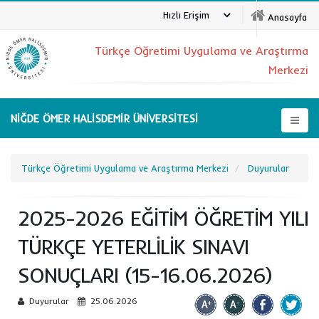
Hızlı Erişim
Anasayfa
Türkçe Öğretimi Uygulama ve Araştırma
Merkezi
NİĞDE ÖMER HALİSDEMİR ÜNİVERSİTESİ
Türkçe Öğretimi Uygulama ve Araştırma Merkezi
Duyurular
2025-2026 EĞİTİM ÖĞRETİM YILI
TÜRKÇE YETERLİLİK SINAVI
SONUÇLARI (15-16.06.2026)
Duyurular
25.06.2026