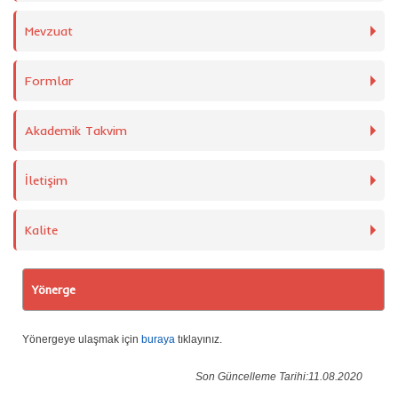
Mevzuat
Formlar
Akademik Takvim
İletişim
Kalite
Yönerge
Yönergeye ulaşmak için
buraya
tıklayınız.
Son Güncelleme Tarihi:11.08.2020