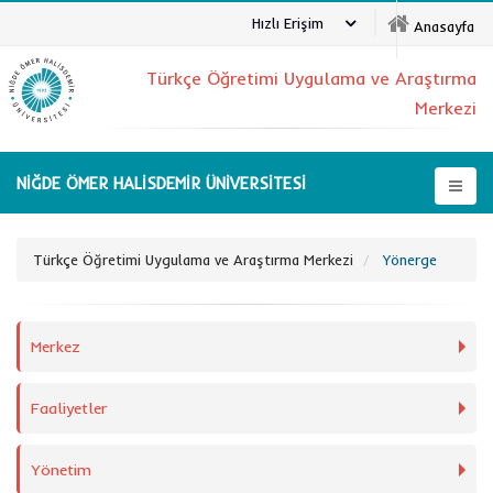
Hızlı Erişim
Anasayfa
Türkçe Öğretimi Uygulama ve Araştırma
Merkezi
NİĞDE ÖMER HALİSDEMİR ÜNİVERSİTESİ
Türkçe Öğretimi Uygulama ve Araştırma Merkezi
Yönerge
Merkez
Faaliyetler
Yönetim