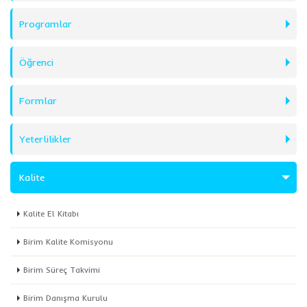
Programlar
Öğrenci
Formlar
Yeterlilikler
Kalite
Kalite El Kitabı
Birim Kalite Komisyonu
Birim Süreç Takvimi
Birim Danışma Kurulu