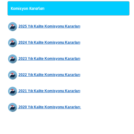
Komisyon Kararları
2025 Yılı Kalite Ko
misyonu Kararları
2024 Yılı Kalite Ko
misyonu Kararları
2023 Yılı Kalite Ko
misyonu Kararları
2022 Yılı Kalite Komisyonu Kararları
2021 Yılı Kalite Komisyonu Kararları
2020 Yılı Kalite Komisyonu Kararları