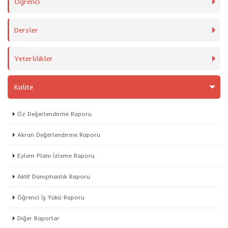
Öğrenci
Dersler
Yeterlilikler
Kalite
Öz Değerlendirme Raporu
Akran Değerlendirme Raporu
Eylem Planı İzleme Raporu
Aktif Danışmanlık Raporu
Öğrenci İş Yükü Raporu
Diğer Raporlar