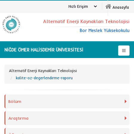
Hızlı Erişim
Anasayfa
Alternatif Enerji Kaynakları Teknolojisi
Bor Meslek Yüksekokulu
NİĞDE ÖMER HALİSDEMİR ÜNİVERSİTESİ
Alternatif Enerji Kaynakları Teknolojisi
kalite-oz-degerlendirme-raporu
Bölüm
Araştırma