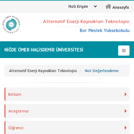
Hızlı Erişim
Anasayfa
Alternatif Enerji Kaynakları Teknolojisi
Bor Meslek Yüksekokulu
NİĞDE ÖMER HALİSDEMİR ÜNİVERSİTESİ
Alternatif Enerji Kaynakları Teknolojisi
Not Değerlendirme
Bölüm
Araştırma
Öğrenci