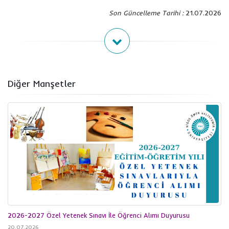
Son Güncelleme Tarihi :
21.07.2026
Diğer Manşetler
2026-2027 Özel Yetenek Sınavı İle Öğrenci Alımı Duyurusu
20.07.2026