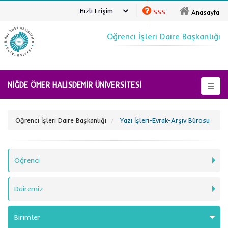
Hızlı Erişim
SSS
Anasayfa
Öğrenci İşleri Daire Başkanlığı
NİĞDE ÖMER HALİSDEMİR ÜNİVERSİTESİ
Öğrenci İşleri Daire Başkanlığı
Yazı İşleri-Evrak-Arşiv Bürosu
Öğrenci
Dairemiz
Birimler