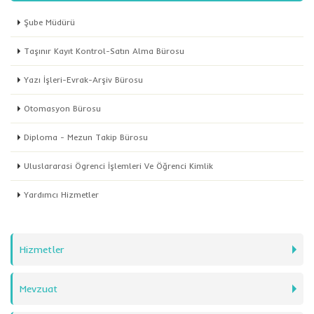
Şube Müdürü
Taşınır Kayıt Kontrol-Satın Alma Bürosu
Yazı İşleri-Evrak-Arşiv Bürosu
Otomasyon Bürosu
Diploma - Mezun Takip Bürosu
Uluslararasi Ögrenci İşlemleri Ve Öğrenci Kimlik
Yardımcı Hizmetler
Hizmetler
Mevzuat