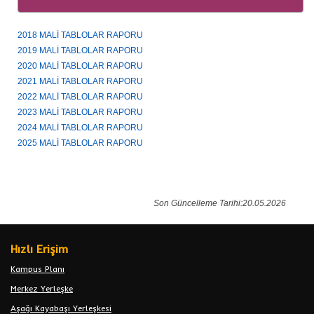
2018 MALİ TABLOLAR RAPORU
2019 MALİ TABLOLAR RAPORU
2020 MALİ TABLOLAR RAPORU
2021 MALİ TABLOLAR RAPORU
2022 MALİ TABLOLAR RAPORU
2023 MALİ TABLOLAR RAPORU
2024 MALİ TABLOLAR RAPORU
2025 MALİ TABLOLAR RAPORU
Son Güncelleme Tarihi:20.05.2026
Hızlı Erişim
Kampus Planı
Merkez Yerleşke
Aşağı Kayabaşı Yerleşkesi