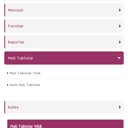
Mevzuat
Formlar
Raporlar
Mali Tablolar
Mali Tablolar Yıllık
Aylık Mali Tablolar
Kalite
Mali Tablolar Yıllık