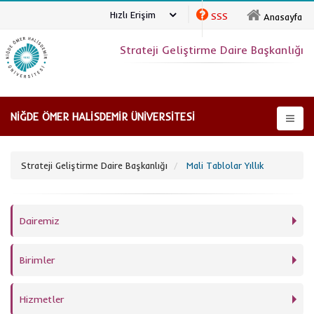
Hızlı Erişim
SSS
Anasayfa
Strateji Geliştirme Daire Başkanlığı
NİĞDE ÖMER HALİSDEMİR ÜNİVERSİTESİ
Strateji Geliştirme Daire Başkanlığı
Mali Tablolar Yıllık
Dairemiz
Birimler
Hizmetler