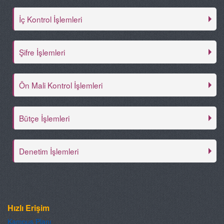
İç Kontrol İşlemleri
Şifre İşlemleri
Ön Mali Kontrol İşlemleri
Bütçe İşlemleri
Denetim İşlemleri
Hızlı Erişim
Kampus Planı