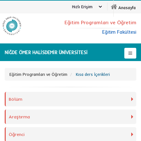
Hızlı Erişim
Anasayfa
Eğitim Programları ve Öğretim
Eğitim Fakültesi
NİĞDE ÖMER HALİSDEMİR ÜNİVERSİTESİ
Eğitim Programları ve Öğretim
Kısa ders İçerikleri
Bölüm
Araştırma
Öğrenci