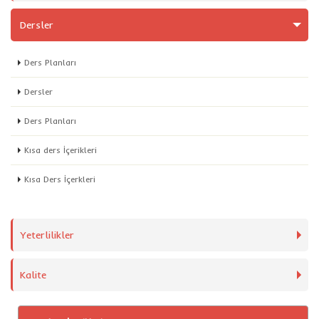
Dersler
Ders Planları
Dersler
Ders Planları
Kısa ders İçerikleri
Kısa Ders İçerkleri
Yeterlilikler
Kalite