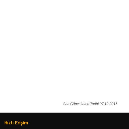
Son Güncelleme Tarihi:07.12.2016
Hızlı Erişim