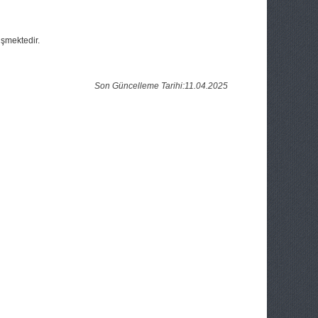
işmektedir.
Son Güncelleme Tarihi:11.04.2025