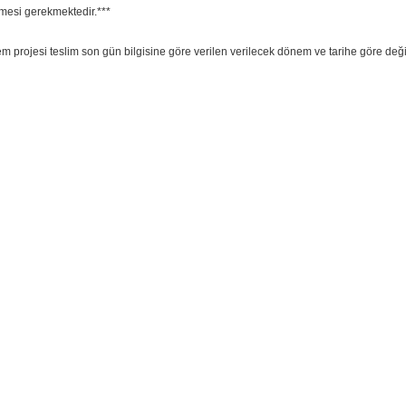
mesi gerekmektedir.***
m projesi teslim son gün bilgisine göre verilen verilecek dönem ve tarihe göre değ