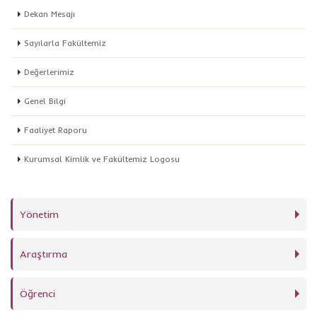
Dekan Mesajı
Sayılarla Fakültemiz
Değerlerimiz
Genel Bilgi
Faaliyet Raporu
Kurumsal Kimlik ve Fakültemiz Logosu
Yönetim
Araştırma
Öğrenci