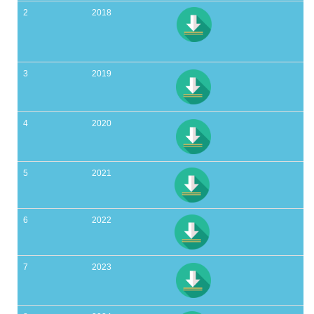
2
2018
3
2019
4
2020
5
2021
6
2022
7
2023