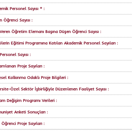
mik Personel Sayısı * :
 Öğrenci Sayısı :
Veren Öğretim Elemanı Başına Düşen Öğrenci Sayısı :
cilerin Eğitimi Programına Katılan Akademik Personel Sayıları :
 Personel Sayısı :
lanan Proje Sayıları :
sel Kalkınma Odaklı Proje Bilgileri :
rsite-Özel Sektör İşbirliğiyle Düzenlenen Faaliyet Sayısı :
m Değişim Programı Verileri :
niyet Anketi Sonuçları :
Öğrenci Proje Sayıları :