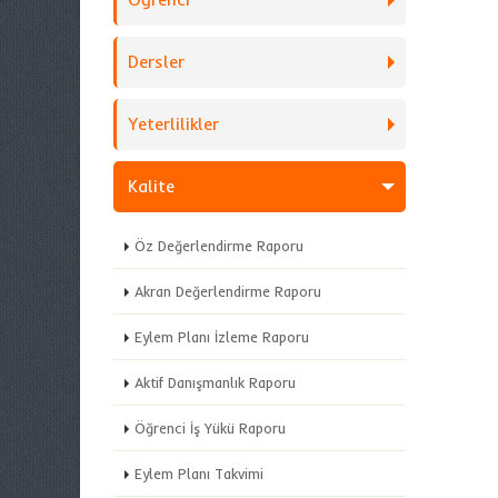
Dersler
Yeterlilikler
Kalite
Öz Değerlendirme Raporu
Akran Değerlendirme Raporu
Eylem Planı İzleme Raporu
Aktif Danışmanlık Raporu
Öğrenci İş Yükü Raporu
Eylem Planı Takvimi