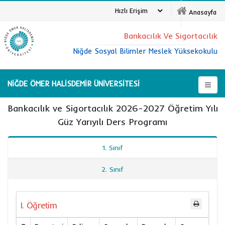
Hızlı Erişim
Anasayfa
Bankacılık Ve Sigortacılık
Niğde Sosyal Bilimler Meslek Yüksekokulu
NİĞDE ÖMER HALİSDEMİR ÜNİVERSİTESİ
Bankacılık ve Sigortacılık 2026-2027 Öğretim Yılı
Güz Yarıyılı Ders Programı
1. Sınıf
2. Sınıf
I. Öğretim