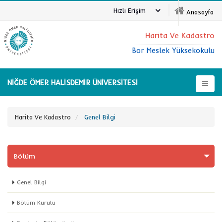
Hızlı Erişim
Anasayfa
Harita Ve Kadastro
Bor Meslek Yüksekokulu
NİĞDE ÖMER HALİSDEMİR ÜNİVERSİTESİ
Harita Ve Kadastro
Genel Bilgi
Bölüm
Genel Bilgi
Bölüm Kurulu