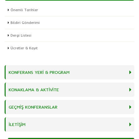
Önemli Tarihler
Bildiri Gönderimi
Dergi Listesi
Ücretler & Kayıt
KONFERANS YERİ & PROGRAM
KONAKLAMA & AKTİVİTE
GEÇMİŞ KONFERANSLAR
İLETİŞİM