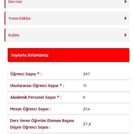
Dersler
Yeterlilikler
Kalite
Sayılarla Bölümümüz
Öğrenci Sayısı * :
297
Uluslararası Öğrenci Sayısı * :
11
Akademik Personel Sayısı * :
9
Mezun Öğrenci Sayısı :
254
Ders Veren Öğretim Elemanı Başına
27,6
Düşen Öğrenci Sayısı :