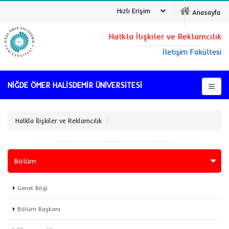
Hızlı Erişim
Anasayfa
Halkla İlişkiler ve Reklamcılık
İletişim Fakültesi
NİĞDE ÖMER HALİSDEMİR ÜNİVERSİTESİ
Halkla İlişkiler ve Reklamcılık
Bölüm
Genel Bilgi
Bölüm Başkanı