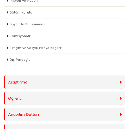
Misyon ve Vizyon
Bölüm Kurulu
Sayılarla Bölümümüz
Komisyonlar
İletişim ve Sosyal Medya Bilgileri
Dış Paydaşlar
Araştırma
Öğrenci
Anabilim Dalları