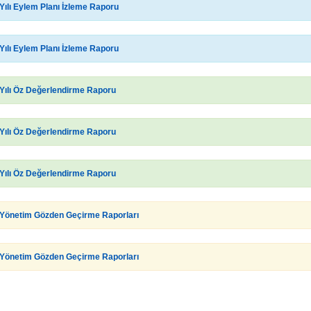
Yılı Eylem Planı İzleme Raporu
Yılı Eylem Planı İzleme Raporu
Yılı Öz Değerlendirme Raporu
Yılı Öz Değerlendirme Raporu
Yılı Öz Değerlendirme Raporu
Yönetim Gözden Geçirme Raporları
Yönetim Gözden Geçirme Raporları