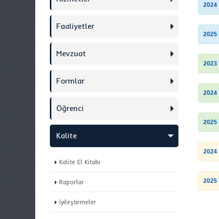
2024 
Faaliyetler
2025 
Mevzuat
2023 
Formlar
2024 
Öğrenci
2025 
Kalite
2024 
Kalite El Kitabı
2025 
Raporlar
İyileştirmeler