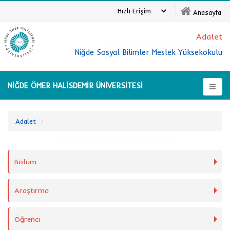
Hızlı Erişim
Anasayfa
Adalet
Niğde Sosyal Bilimler Meslek Yüksekokulu
NİĞDE ÖMER HALİSDEMİR ÜNİVERSİTESİ
Adalet
Bölüm
Araştırma
Öğrenci