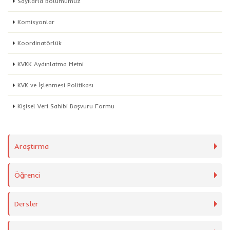
Sayılarla Bölümümüz
Komisyonlar
Koordinatörlük
KVKK Aydınlatma Metni
KVK ve İşlenmesi Politikası
Kişisel Veri Sahibi Başvuru Formu
Araştırma
Öğrenci
Dersler