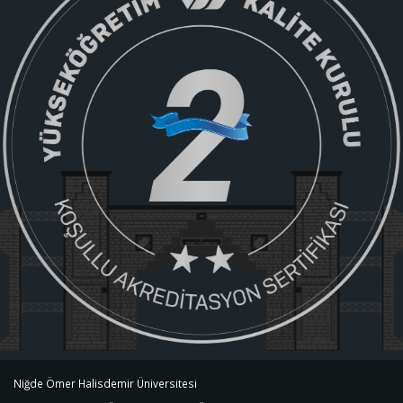
Niğde Ömer Halisdemir Üniversitesi