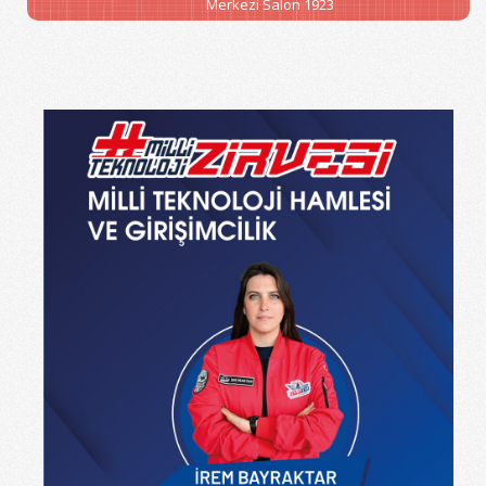
Merkezi Salon 1923