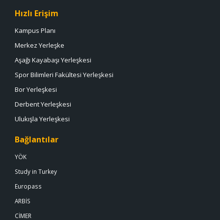
Hızlı Erişim
Kampus Planı
Merkez Yerleşke
Aşağı Kayabaşı Yerleşkesi
Spor Bilimleri Fakültesi Yerleşkesi
Bor Yerleşkesi
Derbent Yerleşkesi
Ulukışla Yerleşkesi
Bağlantılar
YÖK
Study in Turkey
Europass
ARBİS
CİMER