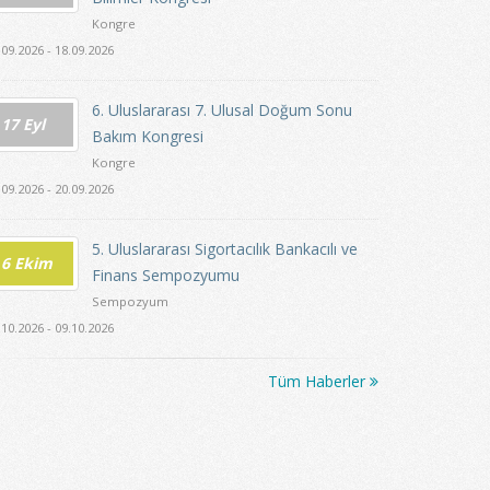
Kongre
.09.2026 - 18.09.2026
6. Uluslararası 7. Ulusal Doğum Sonu
17 Eyl
Bakım Kongresi
Kongre
.09.2026 - 20.09.2026
5. Uluslararası Sigortacılık Bankacılı ve
6 Ekim
Finans Sempozyumu
Sempozyum
.10.2026 - 09.10.2026
Tüm Haberler