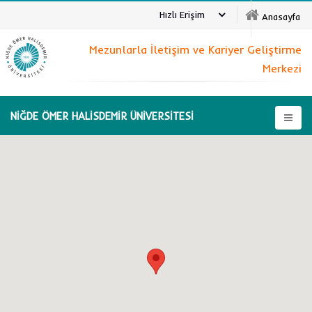
Hızlı Erişim
Anasayfa
Mezunlarla İletişim ve Kariyer Geliştirme
Merkezi
NİĞDE ÖMER HALİSDEMİR ÜNİVERSİTESİ