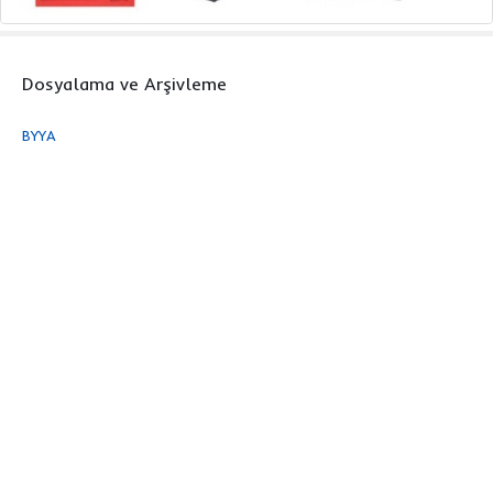
Dosyalama ve Arşivleme
BYYA