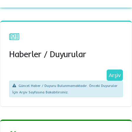
Haberler
/
Duyurular
Arşiv
Güncel Haber / Duyuru Bulunmamaktadır. Önceki Duyurular
İçin Arşiv Sayfasına Bakabilirsiniz.