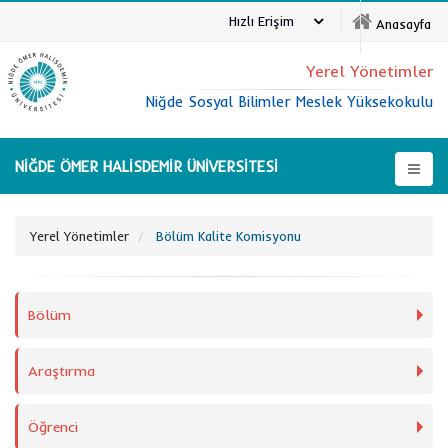
Hızlı Erişim
Anasayfa
Yerel Yönetimler
Niğde Sosyal Bilimler Meslek Yüksekokulu
NİĞDE ÖMER HALİSDEMİR ÜNİVERSİTESİ
Yerel Yönetimler
Bölüm Kalite Komisyonu
Bölüm
Araştırma
Öğrenci