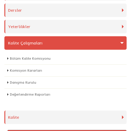
Dersler
Yeterlilikler
Kalite Çalışmaları
Bölüm Kalite Komisyonu
Komisyon Kararları
Danışma Kurulu
Değerlendirme Raporları
Kalite