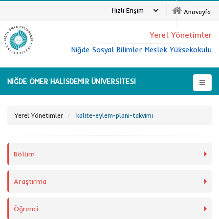
Hızlı Erişim
Anasayfa
Yerel Yönetimler
Niğde Sosyal Bilimler Meslek Yüksekokulu
NİĞDE ÖMER HALİSDEMİR ÜNİVERSİTESİ
Yerel Yönetimler
kalite-eylem-plani-takvimi
Bölüm
Araştırma
Öğrenci