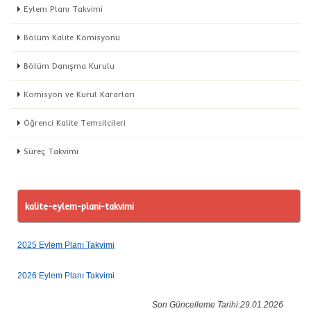
Eylem Planı Takvimi
Bölüm Kalite Komisyonu
Bölüm Danışma Kurulu
Komisyon ve Kurul Kararları
Öğrenci Kalite Temsilcileri
Süreç Takvimi
kalite-eylem-plani-takvimi
2025 Eylem Planı Takvimi
2026 Eylem Planı Takvimi
Son Güncelleme Tarihi:29.01.2026