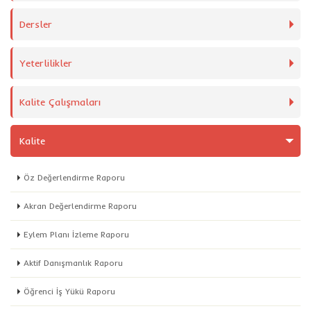
Dersler
Yeterlilikler
Kalite Çalışmaları
Kalite
Öz Değerlendirme Raporu
Akran Değerlendirme Raporu
Eylem Planı İzleme Raporu
Aktif Danışmanlık Raporu
Öğrenci İş Yükü Raporu