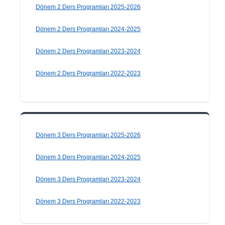
Dönem 2 Ders Programları 2025-2026
Dönem 2 Ders Programları 2024-2025
Dönem 2 Ders Programları 2023-2024
Dönem 2 Ders Programları 2022-2023
Dönem 3 Ders Programları 2025-2026
Dönem 3 Ders Programları 2024-2025
Dönem 3 Ders Programları 2023-2024
Dönem 3 Ders Programları 2022-2023