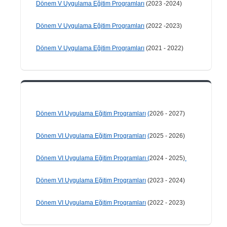
Dönem V Uygulama Eğitim Programları
(2023 -2024)
Dönem V Uygulama Eğitim Programları
(2022 -2023)
Dönem V Uygulama Eğitim Programları
(2021 - 2022)
Dönem VI Uygulama Eğitim Programları
(
2026 - 2027)
Dönem VI Uygulama Eğitim Programları
(
2025 - 2026)
Dönem VI Uygulama Eğitim Programları
(
2024 - 2025)
Dönem VI Uygulama Eğitim Programları
(2023 - 2024)
Dönem VI Uygulama Eğitim Programları
(2022 - 2023)