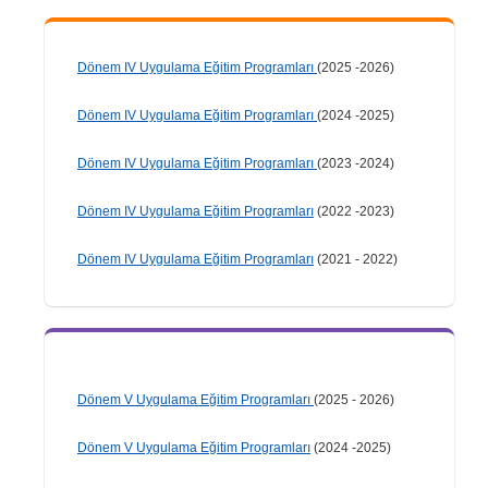
Dönem IV Uygulama Eğitim Programları
(2025 -2026)
Dönem IV Uygulama Eğitim Programları
(2024 -2025)
Dönem IV Uygulama Eğitim Programları
(2023 -2024)
Dönem IV Uygulama Eğitim Programları
(2022 -2023)
Dönem IV Uygulama Eğitim Programları
(2021 - 2022)
Dönem V Uygulama Eğitim Programları
(2025 - 2026)
Dönem V Uygulama Eğitim Programları
(2024 -2025)