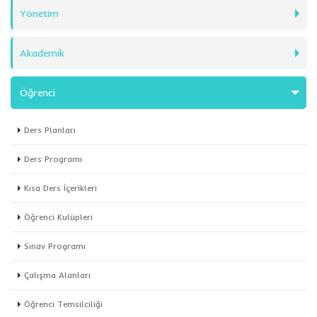
Yönetim
Akademik
Öğrenci
Ders Planları
Ders Programı
Kısa Ders İçerikleri
Öğrenci Kulüpleri
Sınav Programı
Çalışma Alanları
Öğrenci Temsilciliği