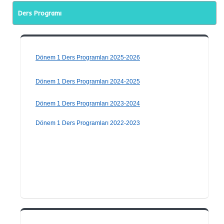
Ders Programı
Dönem 1 Ders Programları 2025-2026
Dönem 1 Ders Programları 2024-2025
Dönem 1 Ders Programları 2023-2024
Dönem 1 Ders Programları 2022-2023