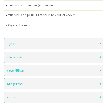
TUS/YDUS Başvurusu (YÖK Adına)
TUS/YDUS BAŞVURUSU (SAĞLIK BAKANLIĞI ADINA)
Öğrenci Formları
Eğitim
Etik Kurul
Yeterlilikler
Araştırma
Kalite