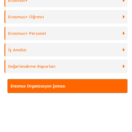
Erasmus+
Erasmus+ Öğrenci
Erasmus+ Personel
İş Analizi
Değerlendirme Raporları
Erasmus Organizasyon Şeması