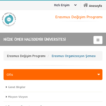
Hızlı Erişim
Anasayfa
Erasmus Değişim Programı
NİĞDE ÖMER HALİSDEMİR ÜNİVERSİTESİ
Erasmus Değişim Programı
Erasmus Organizasyon Şeması
Ofis
Genel Bilgiler
Misyon-Vizyon