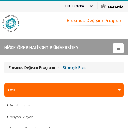
Hızlı Erişim
Anasayfa
Erasmus Değişim Programı
NİĞDE ÖMER HALİSDEMİR ÜNİVERSİTESİ
Erasmus Değişim Programı
Stratejik Plan
Ofis
Genel Bilgiler
Misyon-Vizyon