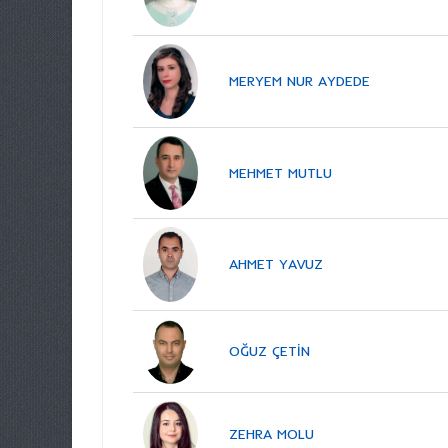
MERYEM NUR AYDEDE
MEHMET MUTLU
AHMET YAVUZ
OĞUZ ÇETİN
ZEHRA MOLU