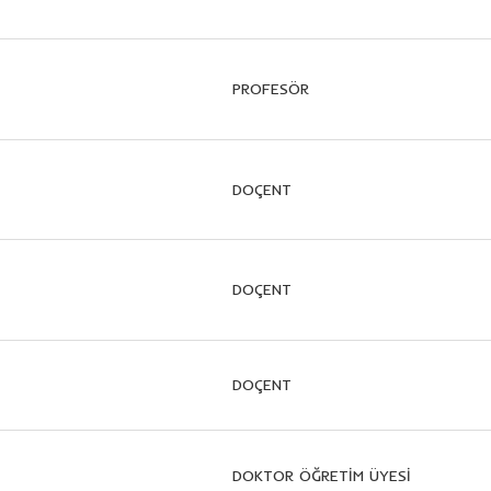
PROFESÖR
DOÇENT
DOÇENT
DOÇENT
DOKTOR ÖĞRETİM ÜYESİ