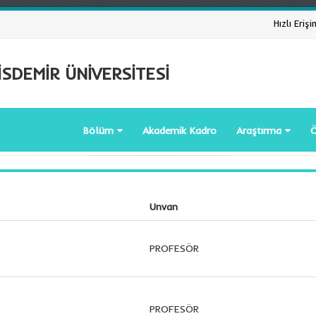
Hızlı Erişi
SDEMİR ÜNİVERSİTESİ
Bölüm
Akademik Kadro
Araştırma
Ö
Unvan
PROFESÖR
PROFESÖR