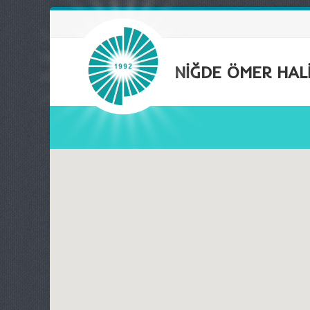
NİĞDE ÖMER HALİ