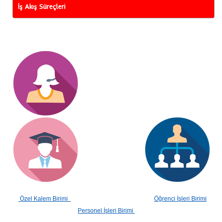
İş Akış Süreçleri
Özel Kalem Birimi
Öğrenci İşleri Birimi
Personel İşleri Birimi