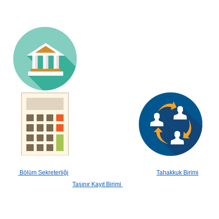
Bölüm Sekreterliği
Tahakkuk Birimi
Taşınır Kayıt Birimi