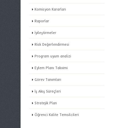
Komisyon Kararları
Raporlar
İyileştirmeler
Risk Değerlendirmesi
Program uyum analizi
Eylem Planı Takvimi
Görev Tanımları
İş Akış Süreçleri
Stratejik Plan
Öğrenci Kalite Temsilcileri