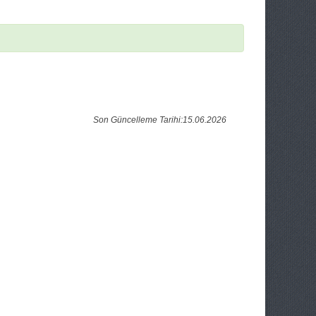
Son Güncelleme Tarihi:15.06.2026