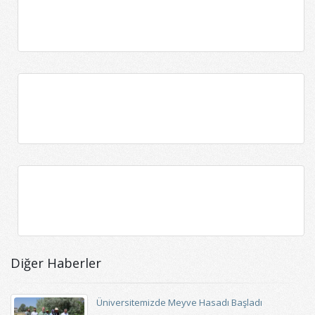
Diğer Haberler
Üniversitemizde Meyve Hasadı Başladı