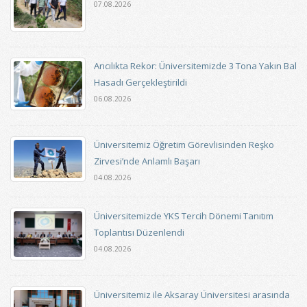
07.08.2026
Arıcılıkta Rekor: Üniversitemizde 3 Tona Yakın Bal
Hasadı Gerçekleştirildi
06.08.2026
Üniversitemiz Öğretim Görevlisinden Reşko
Zirvesi’nde Anlamlı Başarı
04.08.2026
Üniversitemizde YKS Tercih Dönemi Tanıtım
Toplantısı Düzenlendi
04.08.2026
Üniversitemiz ile Aksaray Üniversitesi arasında