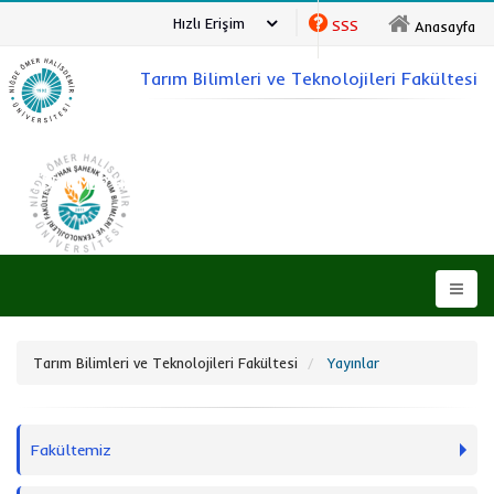
Hızlı Erişim
SSS
Anasayfa
Tarım Bilimleri ve Teknolojileri Fakültesi
NİĞDE ÖMER HALİSDEMİR ÜNİVERSİTESİ
Tarım Bilimleri ve Teknolojileri Fakültesi
Yayınlar
Fakültemiz