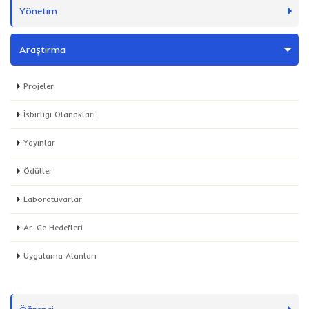
Yönetim
Araştırma
Projeler
İsbirligi Olanaklari
Yayınlar
Ödüller
Laboratuvarlar
Ar-Ge Hedefleri
Uygulama Alanları