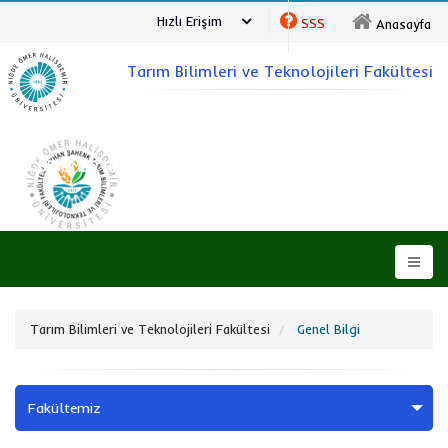
Hızlı Erişim
SSS
Anasayfa
Tarım Bilimleri ve Teknolojileri Fakültesi
NİĞDE ÖMER HALİSDEMİR ÜNİVERSİTESİ
Tarım Bilimleri ve Teknolojileri Fakültesi
Genel Bilgi
Fakültemiz