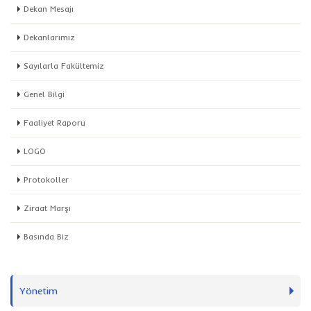
Dekan Mesajı
Dekanlarımız
Sayılarla Fakültemiz
Genel Bilgi
Faaliyet Raporu
LOGO
Protokoller
Ziraat Marşı
Basında Biz
Yönetim