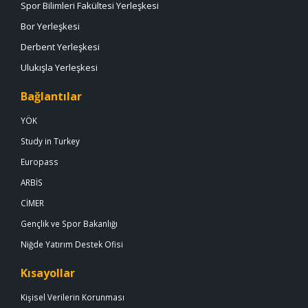
Spor Bilimleri Fakültesi Yerleşkesi
Bor Yerleşkesi
Derbent Yerleşkesi
Ulukışla Yerleşkesi
Bağlantılar
YÖK
Study in Turkey
Europass
ARBİS
CİMER
Gençlik ve Spor Bakanlığı
Niğde Yatırım Destek Ofisi
Kısayollar
Kişisel Verilerin Korunması