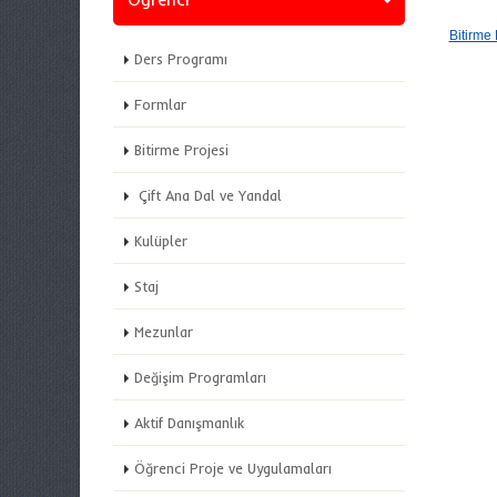
Bitirme
Ders Programı
Formlar
Bitirme Projesi
Çift Ana Dal ve Yandal
Kulüpler
Staj
Mezunlar
Değişim Programları
Aktif Danışmanlık
Öğrenci Proje ve Uygulamaları