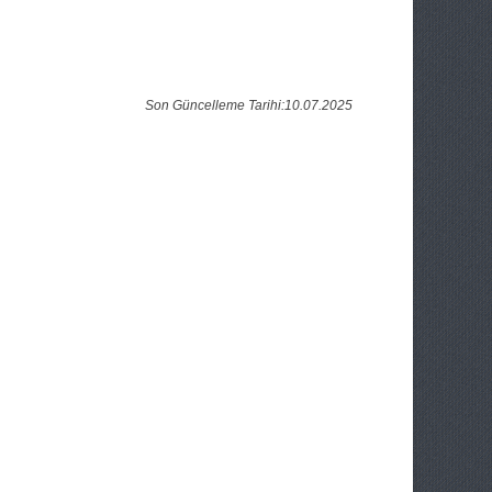
Son Güncelleme Tarihi:10.07.2025