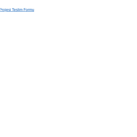
 Projesi Teslim Formu