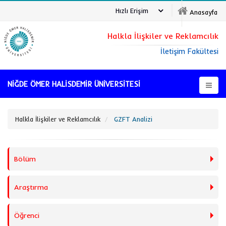
Hızlı Erişim
Anasayfa
Halkla İlişkiler ve Reklamcılık
İletişim Fakültesi
NİĞDE ÖMER HALİSDEMİR ÜNİVERSİTESİ
Halkla İlişkiler ve Reklamcılık
GZFT Analizi
Bölüm
Araştırma
Öğrenci