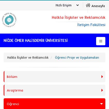
Hızlı Erişim
Anasayfa
Halkla İlişkiler ve Reklamcılık
İletişim Fakültesi
NİĞDE ÖMER HALİSDEMİR ÜNİVERSİTESİ
Halkla İlişkiler ve Reklamcılık
Öğrenci Proje ve Uygulamaları
Bölüm
Araştırma
Öğrenci