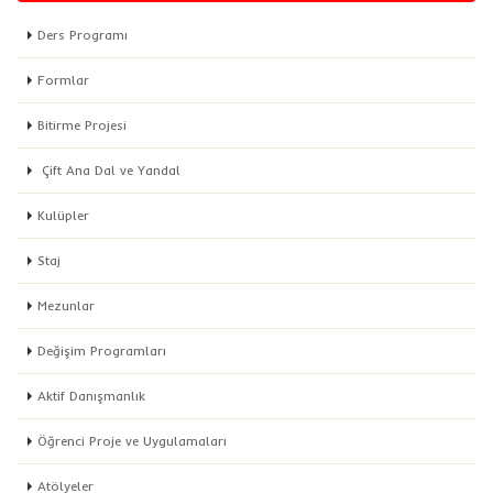
Ders Programı
Formlar
Bitirme Projesi
Çift Ana Dal ve Yandal
Kulüpler
Staj
Mezunlar
Değişim Programları
Aktif Danışmanlık
Öğrenci Proje ve Uygulamaları
Atölyeler