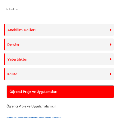
Linkler
Anabilim Dalları
Dersler
Yeterlilikler
Kalite
Öğrenci Proje ve Uygulamaları
Öğrenci Proje ve Uygulamaları için: